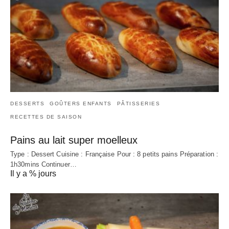
DESSERTS
GOÛTERS ENFANTS
PÂTISSERIES
RECETTES DE SAISON
Pains au lait super moelleux
Type : Dessert Cuisine : Française Pour : 8 petits pains Préparation :
1h30mins Continuer…
Il y a % jours