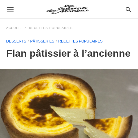
ACCUEIL
RECETTES POPULAIRES
DESSERTS
PÂTISSERIES
RECETTES POPULAIRES
Flan pâtissier à l’ancienne