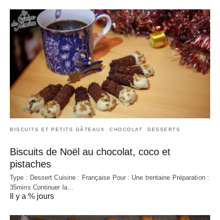
BISCUITS ET PETITS GÂTEAUX
CHOCOLAT
DESSERTS
Biscuits de Noël au chocolat, coco et
pistaches
Type : Dessert Cuisine : Française Pour : Une trentaine Préparation :
35mins Continuer la…
Il y a % jours