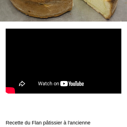
Recette du Flan pâtissier à l'ancienne