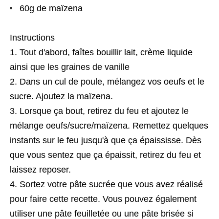
60g de maïzena
Instructions
Tout d'abord, faîtes bouillir lait, crème liquide
ainsi que les graines de vanille
Dans un cul de poule, mélangez vos oeufs et le
sucre. Ajoutez la maïzena.
Lorsque ça bout, retirez du feu et ajoutez le
mélange oeufs/sucre/maïzena. Remettez quelques
instants sur le feu jusqu'à que ça épaississe. Dès
que vous sentez que ça épaissit, retirez du feu et
laissez reposer.
Sortez votre pâte sucrée que vous avez réalisé
pour faire cette recette. Vous pouvez également
utiliser une pâte feuilletée ou une pâte brisée si