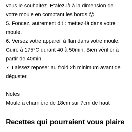
vous le souhaitez. Etalez-là à la dimension de
votre moule en comptant les bords 🙂
Foncez, autrement dit : mettez-là dans votre
moule.
Versez votre appareil à flan dans votre moule.
Cuire à 175°C durant 40 à 50min. Bien vérifier à
partir de 40min.
Laissez reposer au froid 2h minimum avant de
déguster.
Notes
Moule à charnière de 18cm sur 7cm de haut
Recettes qui pourraient vous plaire