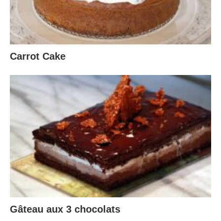
Carrot Cake
Gâteau aux 3 chocolats