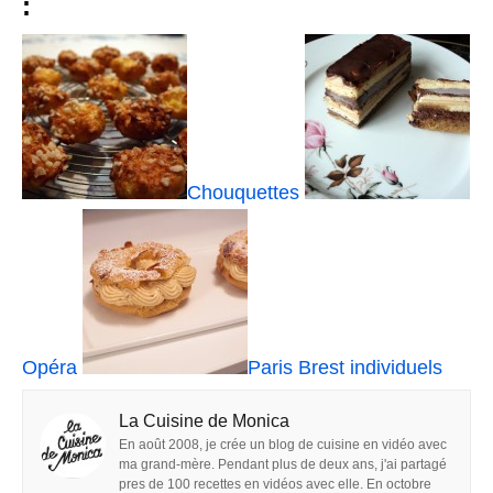
:
Chouquettes
Opéra
Paris Brest individuels
La Cuisine de Monica
En août 2008, je crée un blog de cuisine en vidéo avec
ma grand-mère. Pendant plus de deux ans, j'ai partagé
pres de 100 recettes en vidéos avec elle. En octobre