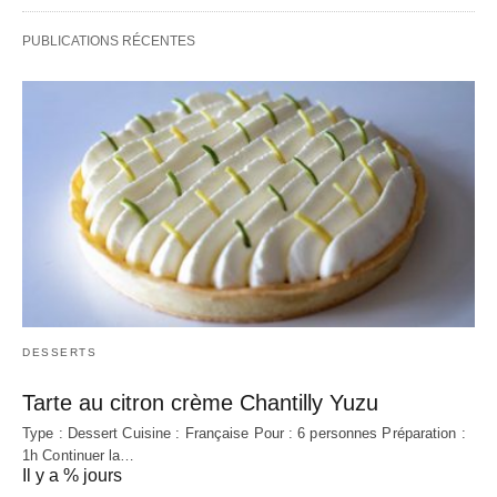
PUBLICATIONS RÉCENTES
DESSERTS
Tarte au citron crème Chantilly Yuzu
Type : Dessert Cuisine : Française Pour : 6 personnes Préparation :
1h Continuer la…
Il y a % jours