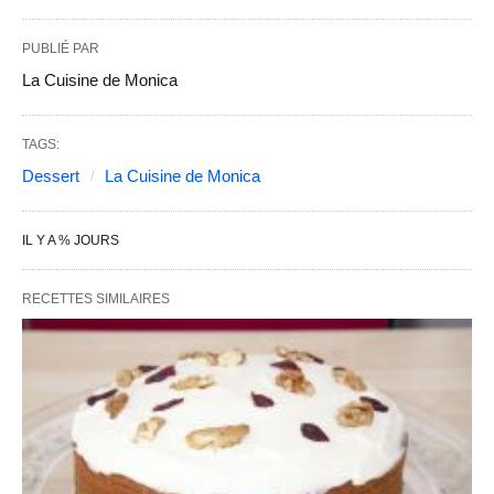
PUBLIÉ PAR
La Cuisine de Monica
TAGS:
Dessert
La Cuisine de Monica
IL Y A % JOURS
RECETTES SIMILAIRES