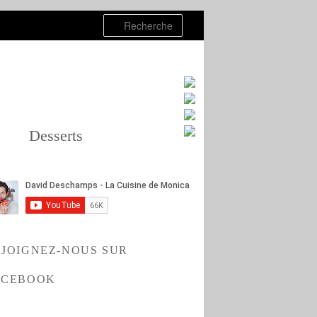
Recherche
Desserts
EJOIGNEZ-NOUS SUR
ACEBOOK