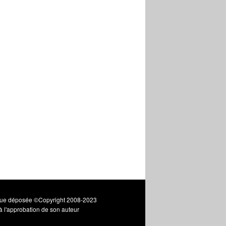
que déposée ©Copyright 2008-2023
 à l'approbation de son auteur