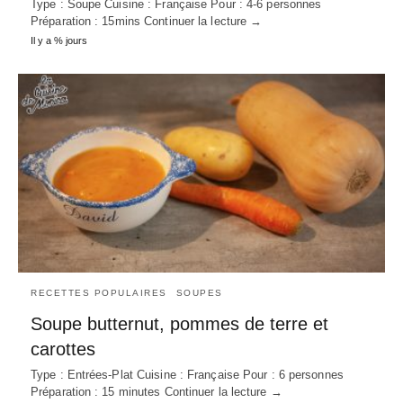
Type : Soupe Cuisine : Française Pour : 4-6 personnes
Préparation : 15mins Continuer la lecture →
Il y a % jours
RECETTES POPULAIRES
SOUPES
Soupe butternut, pommes de terre et
carottes
Type : Entrées-Plat Cuisine : Française Pour : 6 personnes
Préparation : 15 minutes Continuer la lecture →