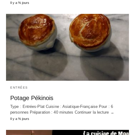
Il y a % jours
ENTRÉES
Potage Pékinois
Type : Entrées-Plat Cuisine : Asiatique-Française Pour : 6
personnes Préparation : 40 minutes Continuer la lecture →
Il y a % jours