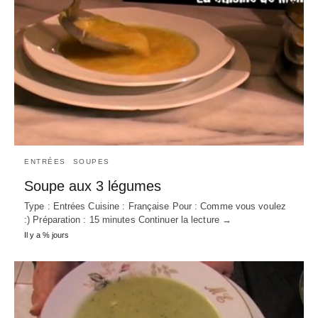
ENTRÉES
SOUPES
Soupe aux 3 légumes
Type : Entrées Cuisine : Française Pour : Comme vous voulez
:) Préparation : 15 minutes Continuer la lecture →
Il y a % jours