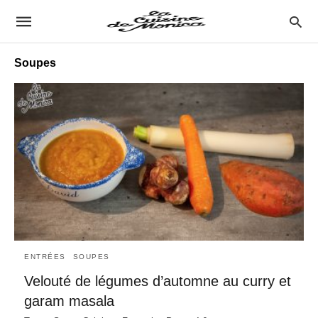
Soupes
ENTRÉES
SOUPES
Velouté de légumes d’automne au curry et
garam masala