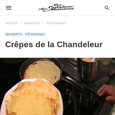
ACCUEIL
DESSERTS
PÂTISSERIES
DESSERTS
PÂTISSERIES
Crêpes de la Chandeleur