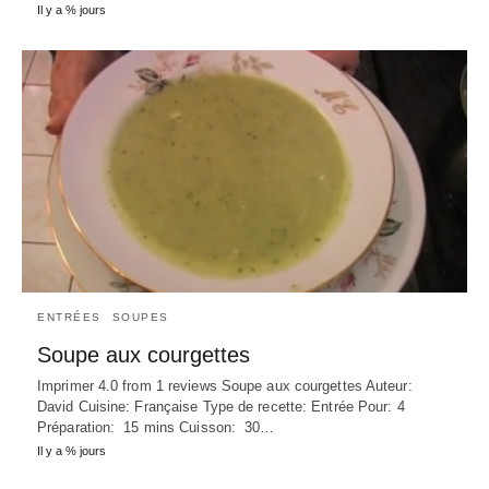
Il y a % jours
ENTRÉES
SOUPES
Soupe aux courgettes
Imprimer 4.0 from 1 reviews Soupe aux courgettes Auteur:
David Cuisine: Française Type de recette: Entrée Pour: 4
Préparation: 15 mins Cuisson: 30…
Il y a % jours