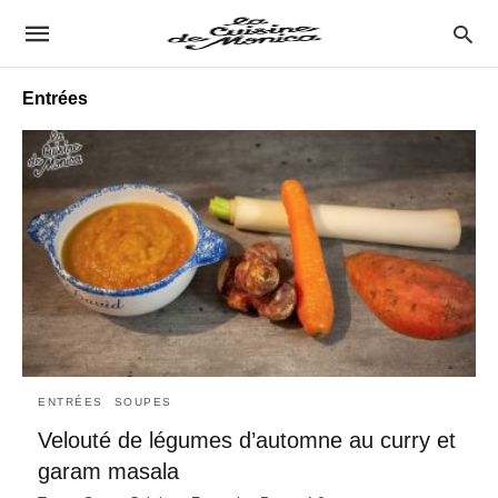
Entrées
ENTRÉES
SOUPES
Velouté de légumes d’automne au curry et
garam masala