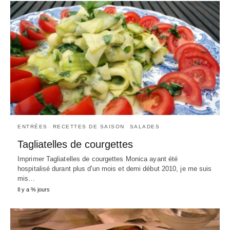
ENTRÉES
RECETTES DE SAISON
SALADES
Tagliatelles de courgettes
Imprimer Tagliatelles de courgettes Monica ayant été
hospitalisé durant plus d'un mois et demi début 2010, je me suis
mis…
Il y a % jours