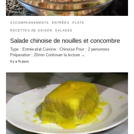
ACCOMPAGNEMENTS
ENTRÉES
PLATS
RECETTES DE SAISON
SALADES
Salade chinoise de nouilles et concombre
Type : Entrée-plat Cuisine : Chinoise Pour : 2 personnes
Préparation : 20min Continuer la lecture →
Il y a % jours