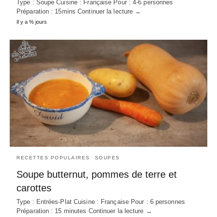
Type : Soupe Cuisine : Française Pour : 4-6 personnes
Préparation : 15mins Continuer la lecture →
Il y a % jours
RECETTES POPULAIRES
SOUPES
Soupe butternut, pommes de terre et
carottes
Type : Entrées-Plat Cuisine : Française Pour : 6 personnes
Préparation : 15 minutes Continuer la lecture →