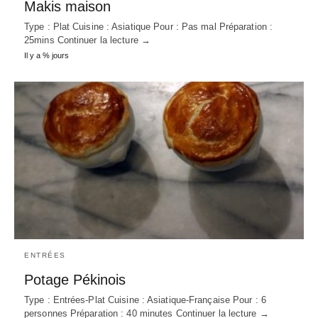
Makis maison
Type : Plat Cuisine : Asiatique Pour : Pas mal Préparation :
25mins Continuer la lecture →
Il y a % jours
ENTRÉES
Potage Pékinois
Type : Entrées-Plat Cuisine : Asiatique-Française Pour : 6
personnes Préparation : 40 minutes Continuer la lecture →