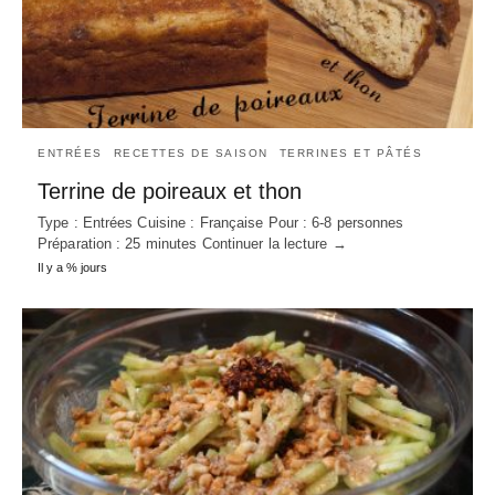
ENTRÉES
RECETTES DE SAISON
TERRINES ET PÂTÉS
Terrine de poireaux et thon
Type : Entrées Cuisine : Française Pour : 6-8 personnes
Préparation : 25 minutes Continuer la lecture →
Il y a % jours