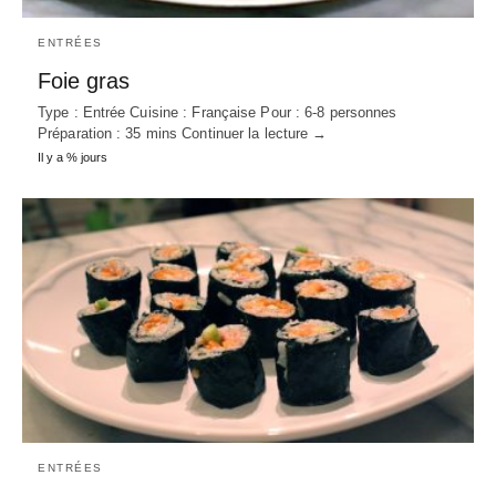
ENTRÉES
Foie gras
Type : Entrée Cuisine : Française Pour : 6-8 personnes
Préparation : 35 mins Continuer la lecture →
Il y a % jours
ENTRÉES