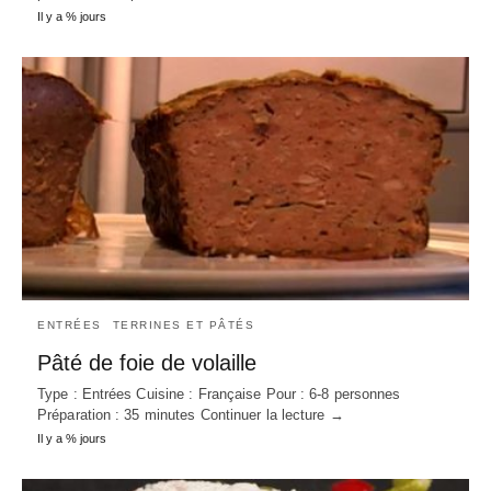
Il y a % jours
ENTRÉES
TERRINES ET PÂTÉS
Pâté de foie de volaille
Type : Entrées Cuisine : Française Pour : 6-8 personnes
Préparation : 35 minutes Continuer la lecture →
Il y a % jours