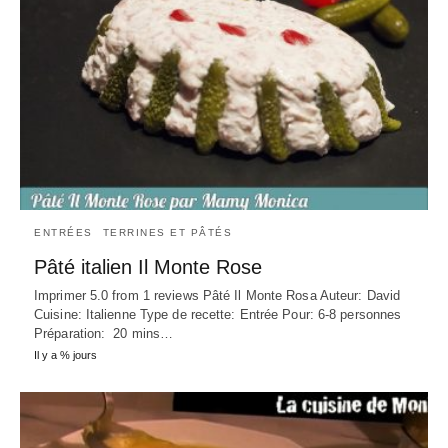
ENTRÉES
TERRINES ET PÂTÉS
Pâté italien Il Monte Rose
Imprimer 5.0 from 1 reviews Pâté Il Monte Rosa Auteur: David
Cuisine: Italienne Type de recette: Entrée Pour: 6-8 personnes
Préparation: 20 mins…
Il y a % jours