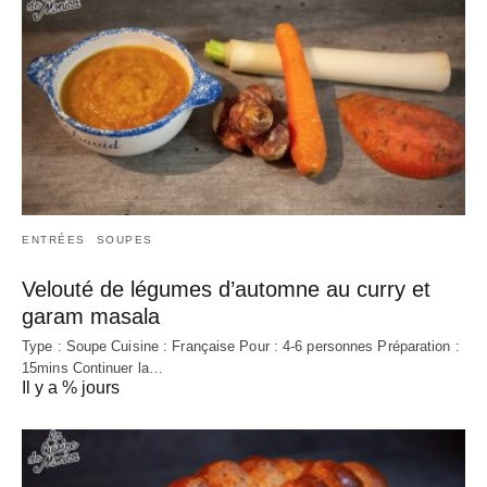
ENTRÉES
SOUPES
Velouté de légumes d’automne au curry et
garam masala
Type : Soupe Cuisine : Française Pour : 4-6 personnes Préparation :
15mins Continuer la…
Il y a % jours