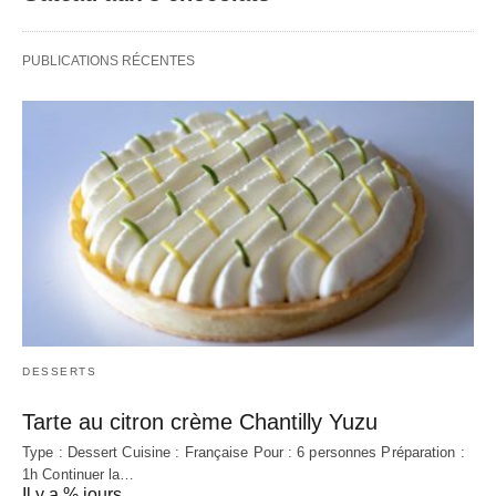
PUBLICATIONS RÉCENTES
DESSERTS
Tarte au citron crème Chantilly Yuzu
Type : Dessert Cuisine : Française Pour : 6 personnes Préparation :
1h Continuer la…
Il y a % jours