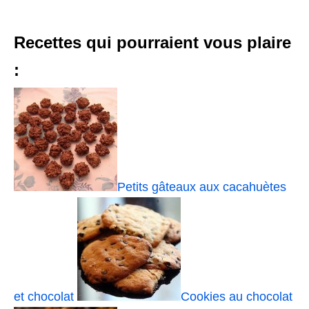
Recettes qui pourraient vous plaire
:
Petits gâteaux aux cacahuètes
et chocolat
Cookies au chocolat