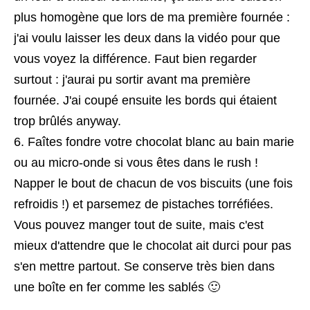
plus homogène que lors de ma première fournée :
j'ai voulu laisser les deux dans la vidéo pour que
vous voyez la différence. Faut bien regarder
surtout : j'aurai pu sortir avant ma première
fournée. J'ai coupé ensuite les bords qui étaient
trop brûlés anyway.
Faîtes fondre votre chocolat blanc au bain marie
ou au micro-onde si vous êtes dans le rush !
Napper le bout de chacun de vos biscuits (une fois
refroidis !) et parsemez de pistaches torréfiées.
Vous pouvez manger tout de suite, mais c'est
mieux d'attendre que le chocolat ait durci pour pas
s'en mettre partout. Se conserve très bien dans
une boîte en fer comme les sablés 🙂