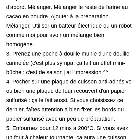
d'abord. Mélanger. Mélanger le reste de farine au
cacao en poudre. Ajouter à la préparation.
Mélanger. Utiliser un batteur électrique ou un robot
comme moi pour avoir un mélange bien
homogène.
Prenez une poche à douille munie d'une douille
cannelée (c'est plus sympa, ça fait un effet mini-
bûche : c'est de saison j'ai l'impression ^^
Pocher sur une plaque de cuisson anti-adhésive
ou bien une plaque de four recouvert d'un papier
sulfurisé : ça le fait aussi. Si vous choisissez ce
dernier, faîtes attention à bien fixer les bords du
papier sulfurisé avec un peu de préparation.
Enfournez pour 12 mins à 200°C. Si vous avez
un four à chaleur tournante, ça aura une cuisson