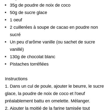
35g de poudre de noix de coco
50g de sucre glace
1 oeuf
2 cuillerées à soupe de cacao en poudre non
sucré
Un peu d’arôme vanille (ou sachet de sucre
vanillé)
130g de chocolat blanc
Pistaches torréfiées
Instructions
Dans un cul de poule, ajouter le beurre, le sucre
glace, la poudre de noix de coco et l'oeuf
préalablement battu en omelette. Mélanger.
Ajouter la moitié de la farine tamisée tout