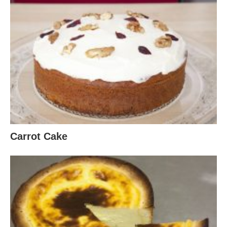
Carrot Cake