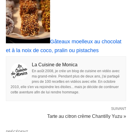
Gâteaux moelleux au chocolat
et à la noix de coco, pralin ou pistaches
La Cuisine de Monica
En août 2008, je crée un blog de cuisine en vidéo avec
ma grand-mère. Pendant plus de deux ans, j'ai partagé
pres de 100 recettes en vidéos avec elle. En octobre
2010, elle s'en va rejoindre les étoiles... mais je décide de continuer
cette aventure afin de lui rendre hommage.
SUIVANT
Tarte au citron crème Chantilly Yuzu »