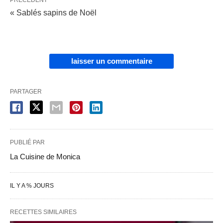
PRÉCÉDENT
« Sablés sapins de Noël
laisser un commentaire
PARTAGER
PUBLIÉ PAR
La Cuisine de Monica
IL Y A % JOURS
RECETTES SIMILAIRES