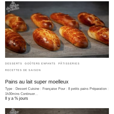
DESSERTS
GOÛTERS ENFANTS
PÂTISSERIES
RECETTES DE SAISON
Pains au lait super moelleux
Type : Dessert Cuisine : Française Pour : 8 petits pains Préparation :
1h30mins Continuer…
Il y a % jours