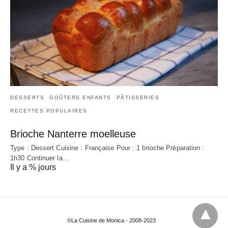
DESSERTS
GOÛTERS ENFANTS
PÂTISSERIES
RECETTES POPULAIRES
Brioche Nanterre moelleuse
Type : Dessert Cuisine : Française Pour : 1 brioche Préparation :
1h30 Continuer la…
Il y a % jours
©La Cuisine de Monica - 2008-2023