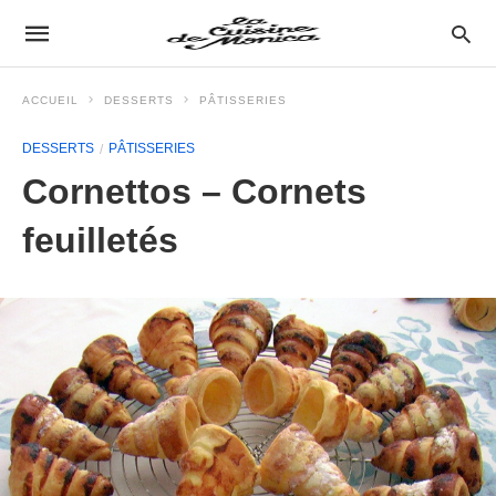
ACCUEIL
DESSERTS
PÂTISSERIES
DESSERTS
PÂTISSERIES
Cornettos – Cornets
feuilletés