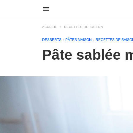
ACCUEIL
RECETTES DE SAISON
DESSERTS
PÂTES MAISON
RECETTES DE SAISO
Pâte sablée 