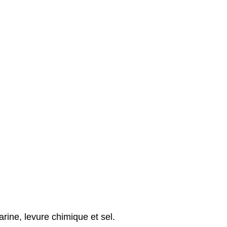
rine, levure chimique et sel.