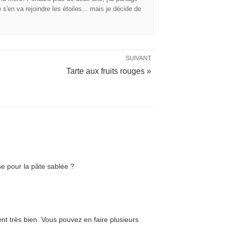
s'en va rejoindre les étoiles... mais je décide de
SUIVANT
Tarte aux fruits rouges »
e pour la pâte sablée ?
nt très bien. Vous pouvez en faire plusieurs