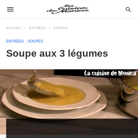
ACCUEIL
ENTRÉES
SOUPES
ENTRÉES
SOUPES
Soupe aux 3 légumes