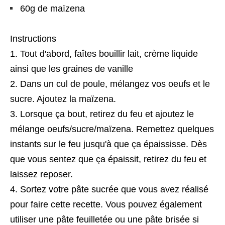
60g de maïzena
Instructions
Tout d'abord, faîtes bouillir lait, crème liquide
ainsi que les graines de vanille
Dans un cul de poule, mélangez vos oeufs et le
sucre. Ajoutez la maïzena.
Lorsque ça bout, retirez du feu et ajoutez le
mélange oeufs/sucre/maïzena. Remettez quelques
instants sur le feu jusqu'à que ça épaississe. Dès
que vous sentez que ça épaissit, retirez du feu et
laissez reposer.
Sortez votre pâte sucrée que vous avez réalisé
pour faire cette recette. Vous pouvez également
utiliser une pâte feuilletée ou une pâte brisée si