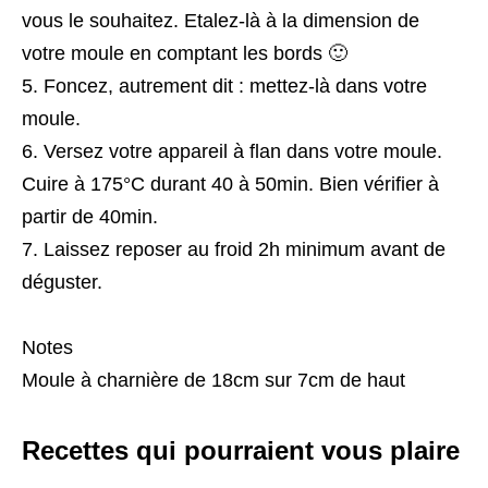
vous le souhaitez. Etalez-là à la dimension de
votre moule en comptant les bords 🙂
Foncez, autrement dit : mettez-là dans votre
moule.
Versez votre appareil à flan dans votre moule.
Cuire à 175°C durant 40 à 50min. Bien vérifier à
partir de 40min.
Laissez reposer au froid 2h minimum avant de
déguster.
Notes
Moule à charnière de 18cm sur 7cm de haut
Recettes qui pourraient vous plaire