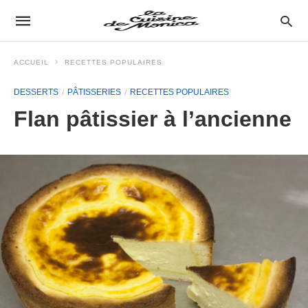
ACCUEIL
RECETTES POPULAIRES
DESSERTS
PÂTISSERIES
RECETTES POPULAIRES
Flan pâtissier à l’ancienne