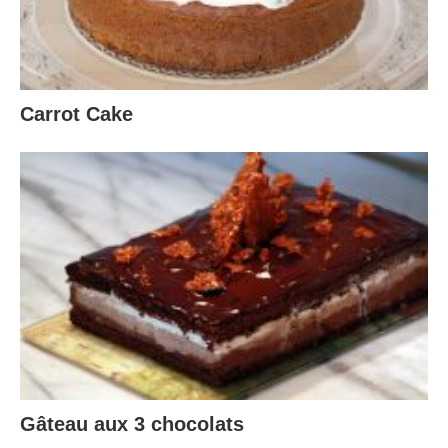
Carrot Cake
Gâteau aux 3 chocolats