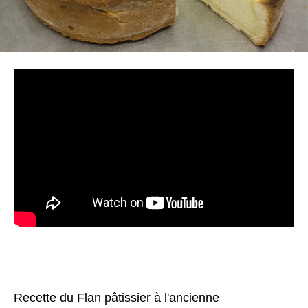
Recette du Flan pâtissier à l'ancienne