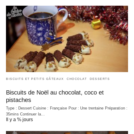
BISCUITS ET PETITS GÂTEAUX
CHOCOLAT
DESSERTS
Biscuits de Noël au chocolat, coco et
pistaches
Type : Dessert Cuisine : Française Pour : Une trentaine Préparation :
35mins Continuer la…
Il y a % jours