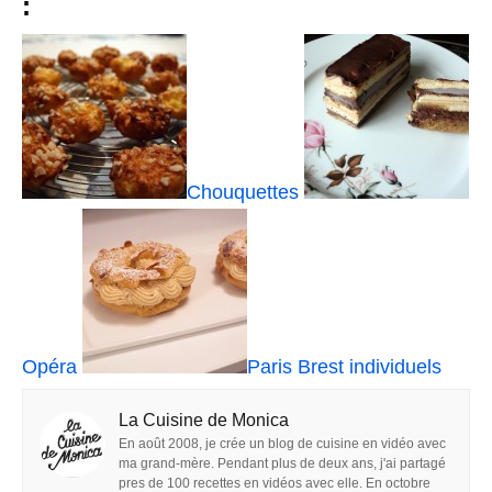
:
Chouquettes
Opéra
Paris Brest individuels
La Cuisine de Monica
En août 2008, je crée un blog de cuisine en vidéo avec
ma grand-mère. Pendant plus de deux ans, j'ai partagé
pres de 100 recettes en vidéos avec elle. En octobre