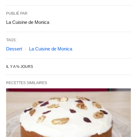
PUBLIÉ PAR
La Cuisine de Monica
TAGS:
Dessert
La Cuisine de Monica
IL Y A % JOURS
RECETTES SIMILAIRES