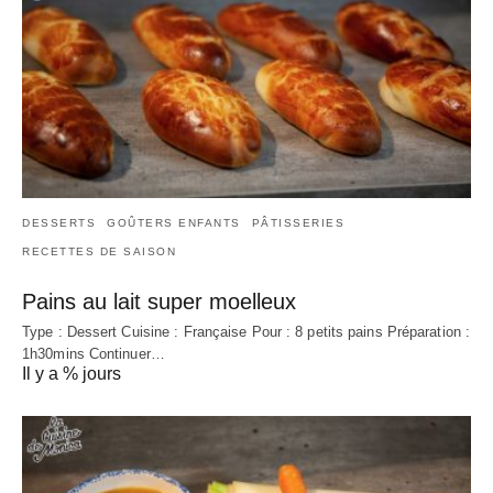
DESSERTS
GOÛTERS ENFANTS
PÂTISSERIES
RECETTES DE SAISON
Pains au lait super moelleux
Type : Dessert Cuisine : Française Pour : 8 petits pains Préparation :
1h30mins Continuer…
Il y a % jours