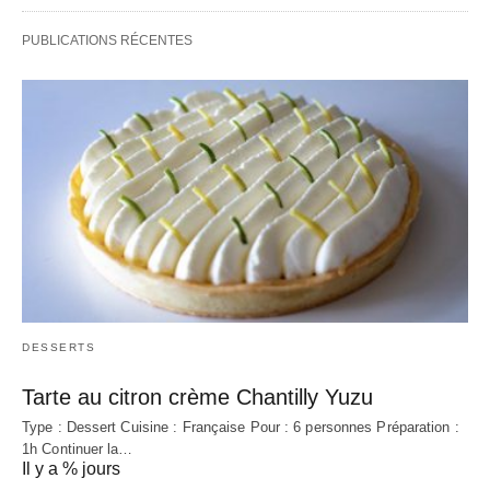
PUBLICATIONS RÉCENTES
DESSERTS
Tarte au citron crème Chantilly Yuzu
Type : Dessert Cuisine : Française Pour : 6 personnes Préparation :
1h Continuer la…
Il y a % jours