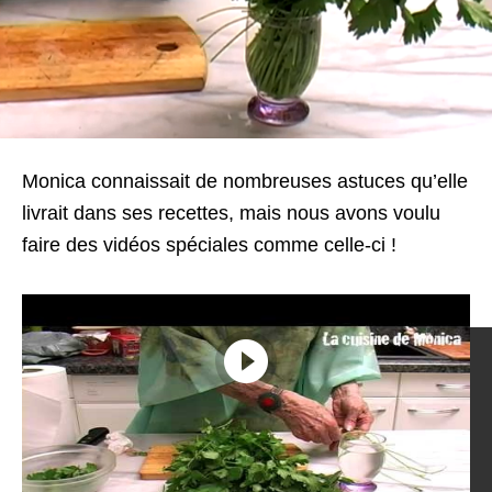
Monica connaissait de nombreuses astuces qu’elle
livrait dans ses recettes, mais nous avons voulu
faire des vidéos spéciales comme celle-ci !