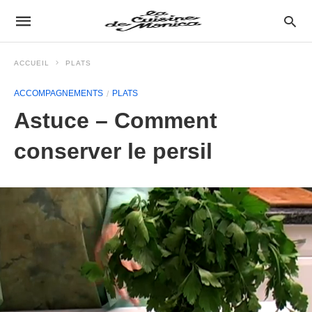
ACCUEIL
PLATS
ACCOMPAGNEMENTS
PLATS
Astuce – Comment
conserver le persil