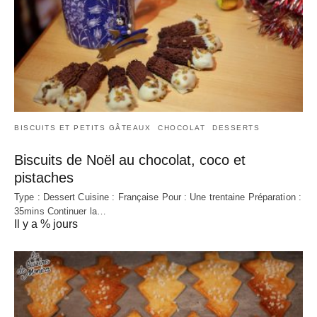
BISCUITS ET PETITS GÂTEAUX
CHOCOLAT
DESSERTS
Biscuits de Noël au chocolat, coco et
pistaches
Type : Dessert Cuisine : Française Pour : Une trentaine Préparation :
35mins Continuer la…
Il y a % jours