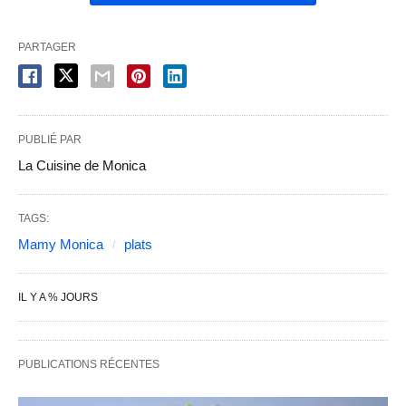
PARTAGER
PUBLIÉ PAR
La Cuisine de Monica
TAGS:
Mamy Monica
plats
IL Y A % JOURS
PUBLICATIONS RÉCENTES