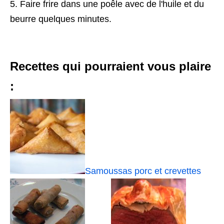
Faire frire dans une poêle avec de l'huile et du
beurre quelques minutes.
Recettes qui pourraient vous plaire
:
Samoussas porc et crevettes