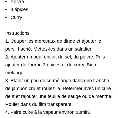
Poivre
3 épices
Curry
Instructions
Couper les morceaux de dinde et ajouter le
persil haché. Mettez-les dans un saladier
Ajouter un oeuf entier, du sel, du poivre. Puis
ajouter de l'herbe 3 épices et du curry. Bien
mélanger.
Etaler un peu de ce mélange dans une tranche
de jambon cru et roulez-la. Refermer avec un cure-
dent et rajouter une feuille de sauge ou de menthe.
Rouler dans du film transparent.
Faire cuire à la vapeur environ 10min.