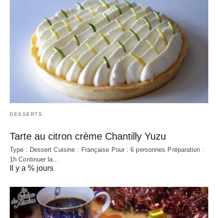
DESSERTS
Tarte au citron crème Chantilly Yuzu
Type : Dessert Cuisine : Française Pour : 6 personnes Préparation :
1h Continuer la…
Il y a % jours