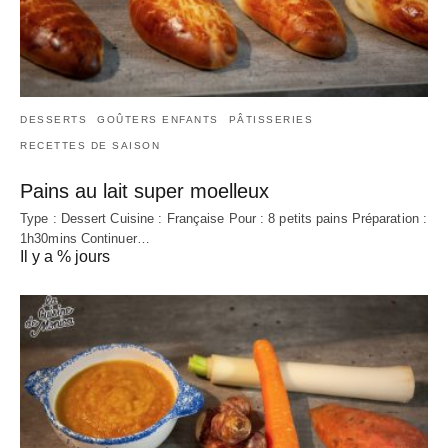
DESSERTS
GOÛTERS ENFANTS
PÂTISSERIES
RECETTES DE SAISON
Pains au lait super moelleux
Type : Dessert Cuisine : Française Pour : 8 petits pains Préparation :
1h30mins Continuer…
Il y a % jours