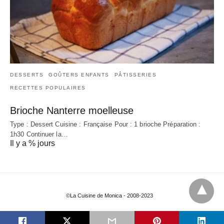
DESSERTS
GOÛTERS ENFANTS
PÂTISSERIES
RECETTES POPULAIRES
Brioche Nanterre moelleuse
Type : Dessert Cuisine : Française Pour : 1 brioche Préparation :
1h30 Continuer la…
Il y a % jours
©La Cuisine de Monica - 2008-2023