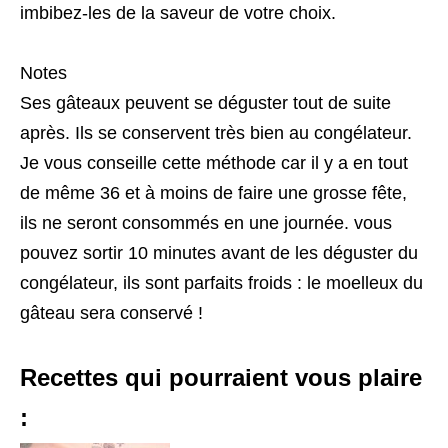
imbibez-les de la saveur de votre choix.
Notes
Ses gâteaux peuvent se déguster tout de suite
après. Ils se conservent très bien au congélateur.
Je vous conseille cette méthode car il y a en tout
de même 36 et à moins de faire une grosse fête,
ils ne seront consommés en une journée. vous
pouvez sortir 10 minutes avant de les déguster du
congélateur, ils sont parfaits froids : le moelleux du
gâteau sera conservé !
Recettes qui pourraient vous plaire
: