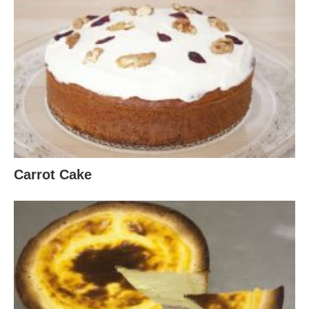
Carrot Cake