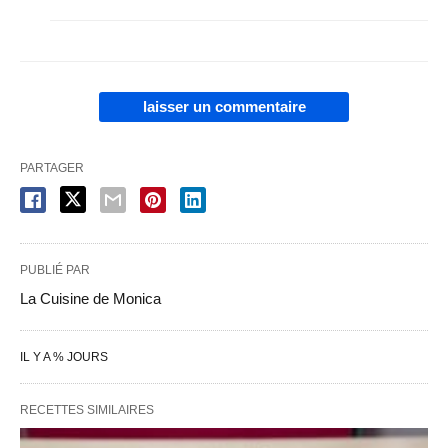
laisser un commentaire
PARTAGER
PUBLIÉ PAR
La Cuisine de Monica
IL Y A % JOURS
RECETTES SIMILAIRES