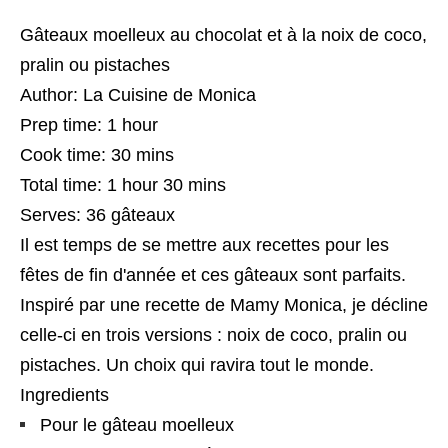
Gâteaux moelleux au chocolat et à la noix de coco,
pralin ou pistaches
Author:
La Cuisine de Monica
Prep time:
1 hour
Cook time:
30 mins
Total time:
1 hour 30 mins
Serves:
36 gâteaux
Il est temps de se mettre aux recettes pour les
fêtes de fin d'année et ces gâteaux sont parfaits.
Inspiré par une recette de Mamy Monica, je décline
celle-ci en trois versions : noix de coco, pralin ou
pistaches. Un choix qui ravira tout le monde.
Ingredients
Pour le gâteau moelleux