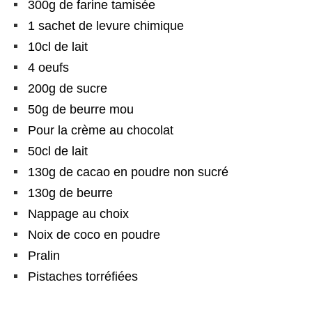
300g de farine tamisée
1 sachet de levure chimique
10cl de lait
4 oeufs
200g de sucre
50g de beurre mou
Pour la crème au chocolat
50cl de lait
130g de cacao en poudre non sucré
130g de beurre
Nappage au choix
Noix de coco en poudre
Pralin
Pistaches torréfiées