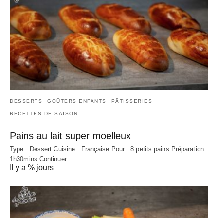
DESSERTS
GOÛTERS ENFANTS
PÂTISSERIES
RECETTES DE SAISON
Pains au lait super moelleux
Type : Dessert Cuisine : Française Pour : 8 petits pains Préparation :
1h30mins Continuer…
Il y a % jours