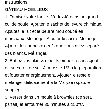
Instructions
GÂTEAU MOELLEUX
Tamiser votre farine. Mettez-là dans un grand
cul de poule. Ajouter le sachet de levure chimique.
Ajoutez le lait et le beurre mou coupé en
morceaux. Mélanger. Ajouter le sucre. Mélanger.
Ajouter les jaunes d'oeufs que vous avez séparé
des blancs. Mélanger.
Battez vos blancs d'oeufs en neige sans ajout
de sucre ou de sel. Ajoutez le 1/3 à la préparation
et fouetter énergiquement. Ajouter le reste et
mélanger délicatement à la Maryse (spatule
souple).
Verser dans un moule à brownies (ce sera
parfait) et enfourner 30 minutes à 150°C.