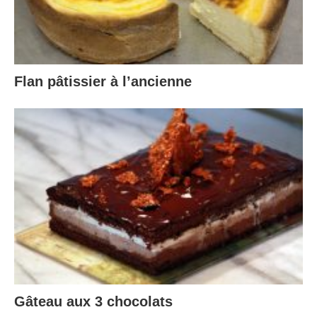
Flan pâtissier à l’ancienne
Gâteau aux 3 chocolats