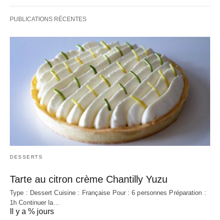
PUBLICATIONS RÉCENTES
DESSERTS
Tarte au citron crème Chantilly Yuzu
Type : Dessert Cuisine : Française Pour : 6 personnes Préparation :
1h Continuer la…
Il y a % jours