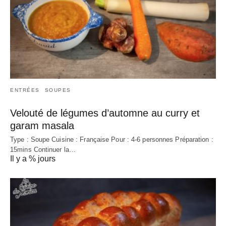
ENTRÉES
SOUPES
Velouté de légumes d’automne au curry et
garam masala
Type : Soupe Cuisine : Française Pour : 4-6 personnes Préparation :
15mins Continuer la…
Il y a % jours