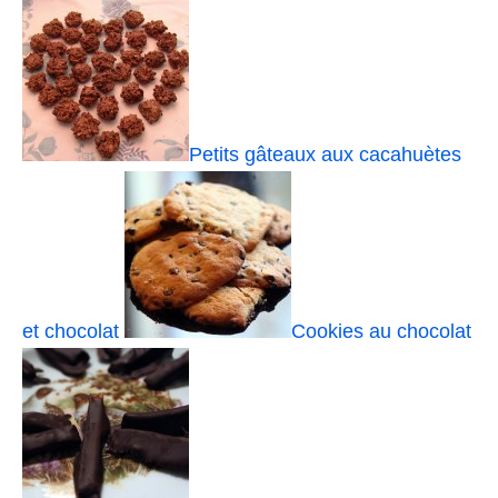
Petits gâteaux aux cacahuètes
et chocolat
Cookies au chocolat