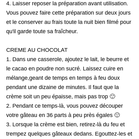
Laisser reposer la préparation avant utilisation.
Vous pouvez faire cette préparation sur deux jours
et le conserver au frais toute la nuit bien filmé pour
qu'il garde toute sa fraîcheur.
CREME AU CHOCOLAT
Dans une casserole, ajoutez le lait, le beurre et
le cacao en poudre non sucré. Laissez cuire en
mélange,geant de temps en temps à feu doux
pendant une dizaine de minutes. Il faut que la
crème soit un peu épaisse, mais pas trop 🙂
Pendant ce temps-là, vous pouvez découper
votre gâteau en 36 parts à peu près égales 🙂
Lorsque la crème est bien, retirez-là du feu et
trempez quelques gâteaux dedans. Egouttez-les et