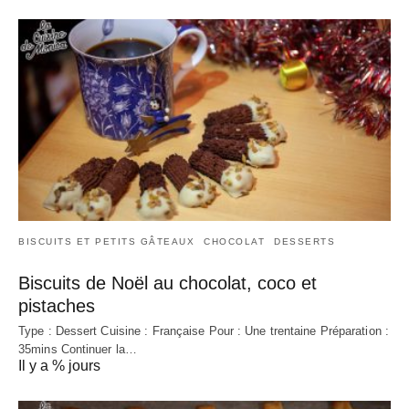
BISCUITS ET PETITS GÂTEAUX
CHOCOLAT
DESSERTS
Biscuits de Noël au chocolat, coco et
pistaches
Type : Dessert Cuisine : Française Pour : Une trentaine Préparation :
35mins Continuer la…
Il y a % jours