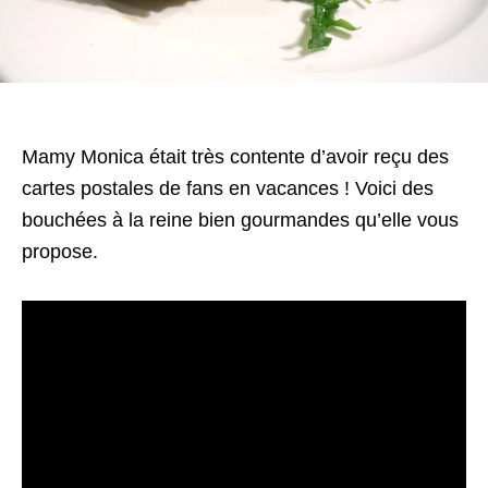
Mamy Monica était très contente d’avoir reçu des
cartes postales de fans en vacances ! Voici des
bouchées à la reine bien gourmandes qu’elle vous
propose.