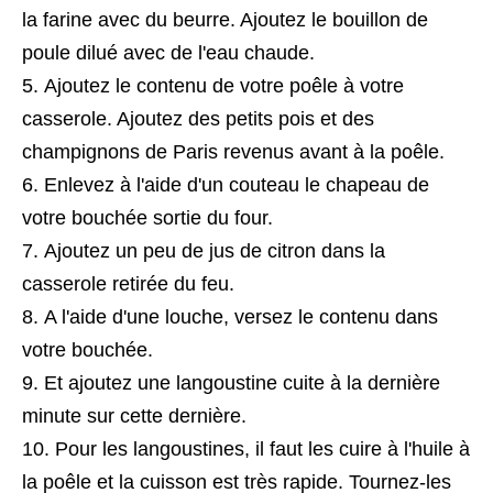
la farine avec du beurre. Ajoutez le bouillon de
poule dilué avec de l'eau chaude.
Ajoutez le contenu de votre poêle à votre
casserole. Ajoutez des petits pois et des
champignons de Paris revenus avant à la poêle.
Enlevez à l'aide d'un couteau le chapeau de
votre bouchée sortie du four.
Ajoutez un peu de jus de citron dans la
casserole retirée du feu.
A l'aide d'une louche, versez le contenu dans
votre bouchée.
Et ajoutez une langoustine cuite à la dernière
minute sur cette dernière.
Pour les langoustines, il faut les cuire à l'huile à
la poêle et la cuisson est très rapide. Tournez-les