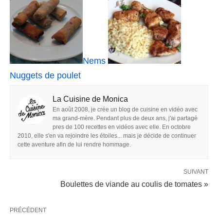
Nems
Nuggets de poulet
La Cuisine de Monica
En août 2008, je crée un blog de cuisine en vidéo avec
ma grand-mère. Pendant plus de deux ans, j'ai partagé
pres de 100 recettes en vidéos avec elle. En octobre
2010, elle s'en va rejoindre les étoiles... mais je décide de continuer
cette aventure afin de lui rendre hommage.
SUIVANT
Boulettes de viande au coulis de tomates »
PRÉCÉDENT