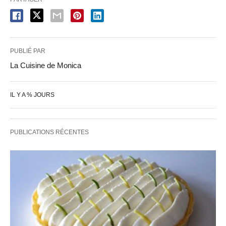
PUBLIÉ PAR
La Cuisine de Monica
IL Y A % JOURS
PUBLICATIONS RÉCENTES