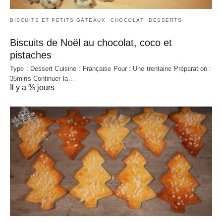
BISCUITS ET PETITS GÂTEAUX
CHOCOLAT
DESSERTS
Biscuits de Noël au chocolat, coco et
pistaches
Type : Dessert Cuisine : Française Pour : Une trentaine Préparation :
35mins Continuer la…
Il y a % jours