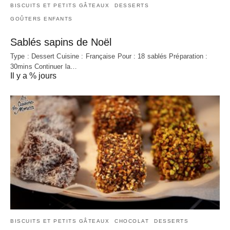
BISCUITS ET PETITS GÂTEAUX
DESSERTS
GOÛTERS ENFANTS
Sablés sapins de Noël
Type : Dessert Cuisine : Française Pour : 18 sablés Préparation :
30mins Continuer la…
Il y a % jours
BISCUITS ET PETITS GÂTEAUX
CHOCOLAT
DESSERTS