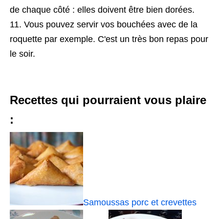
de chaque côté : elles doivent être bien dorées.
Vous pouvez servir vos bouchées avec de la
roquette par exemple. C'est un très bon repas pour
le soir.
Recettes qui pourraient vous plaire
:
Samoussas porc et crevettes