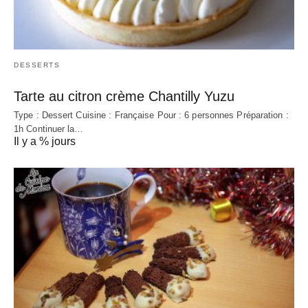
DESSERTS
Tarte au citron crème Chantilly Yuzu
Type : Dessert Cuisine : Française Pour : 6 personnes Préparation :
1h Continuer la…
Il y a % jours