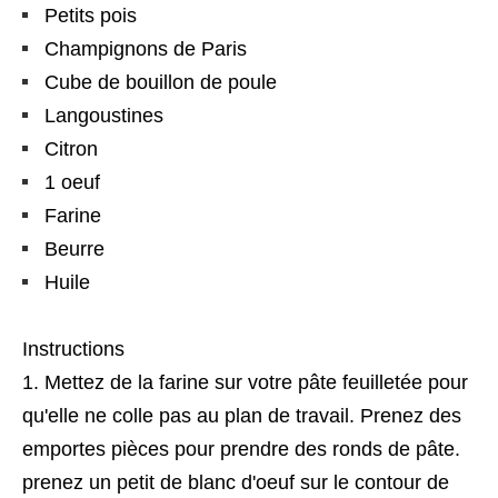
Petits pois
Champignons de Paris
Cube de bouillon de poule
Langoustines
Citron
1 oeuf
Farine
Beurre
Huile
Instructions
Mettez de la farine sur votre pâte feuilletée pour
qu'elle ne colle pas au plan de travail. Prenez des
emportes pièces pour prendre des ronds de pâte.
prenez un petit de blanc d'oeuf sur le contour de