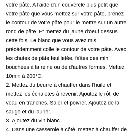
votre pâte. A l'aide d'un couvercle plus petit que
votre pâte que vous mettez sur votre pâte, prenez
le contour de votre pâte pour le mettre sur un autre
rond de pâte. Et mettez du jaune d'oeuf dessus
cette fois. Le blanc que vous avez mis
précédemment colle le contour de votre pâte. Avec
les chutes de pâte feuilletée, faîtes des mini
bouchées à la reine ou de d'autres formes. Mettez
10min à 200°C.
Mettez du beurre à chauffer dans l'huile et
mettez les échalotes à revenir. Ajoutez le rôti de
veau en tranches. Saler et poivrer. Ajoutez de la
sauge et du laurier.
Ajoutez du vin blanc.
Dans une casserole à côté, mettez à chauffer de