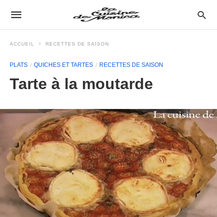
ACCUEIL
RECETTES DE SAISON
PLATS
QUICHES ET TARTES
RECETTES DE SAISON
Tarte à la moutarde