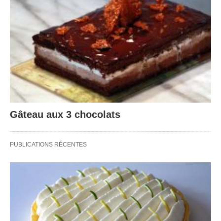
Gâteau aux 3 chocolats
PUBLICATIONS RÉCENTES