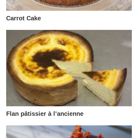
Carrot Cake
Flan pâtissier à l’ancienne