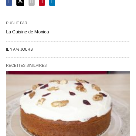
PUBLIÉ PAR
La Cuisine de Monica
IL Y A % JOURS
RECETTES SIMILAIRES