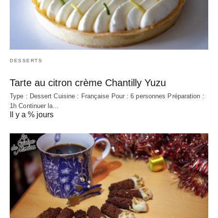
DESSERTS
Tarte au citron crème Chantilly Yuzu
Type : Dessert Cuisine : Française Pour : 6 personnes Préparation :
1h Continuer la…
Il y a % jours