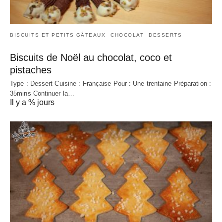
BISCUITS ET PETITS GÂTEAUX
CHOCOLAT
DESSERTS
Biscuits de Noël au chocolat, coco et
pistaches
Type : Dessert Cuisine : Française Pour : Une trentaine Préparation :
35mins Continuer la…
Il y a % jours