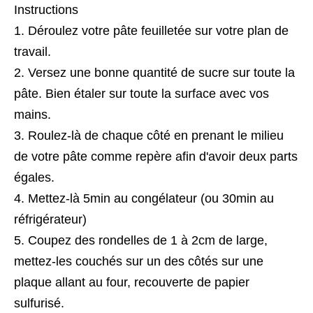
Instructions
Déroulez votre pâte feuilletée sur votre plan de
travail.
Versez une bonne quantité de sucre sur toute la
pâte. Bien étaler sur toute la surface avec vos
mains.
Roulez-là de chaque côté en prenant le milieu
de votre pâte comme repère afin d'avoir deux parts
égales.
Mettez-là 5min au congélateur (ou 30min au
réfrigérateur)
Coupez des rondelles de 1 à 2cm de large,
mettez-les couchés sur un des côtés sur une
plaque allant au four, recouverte de papier
sulfurisé.