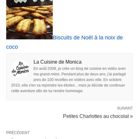
Biscuits de Noël à la noix de
coco
La Cuisine de Monica
En août 2008, je crée un blog de cuisine en vidéo avec
ma grand-mère. Pendant plus de deux ans, j'ai partagé
pres de 100 recettes en vidéos avec elle. En octobre
2010, elle s'en va rejoindre les étoiles... mais je décide de continuer
cette aventure afin de lui rendre hommage.
SUIVANT
Petites Charlottes au chocolat »
PRÉCÉDENT