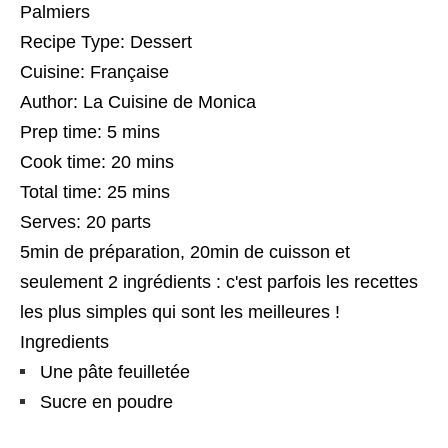
Palmiers
Recipe Type
:
Dessert
Cuisine:
Française
Author:
La Cuisine de Monica
Prep time:
5 mins
Cook time:
20 mins
Total time:
25 mins
Serves:
20 parts
5min de préparation, 20min de cuisson et
seulement 2 ingrédients : c'est parfois les recettes
les plus simples qui sont les meilleures !
Ingredients
Une pâte feuilletée
Sucre en poudre