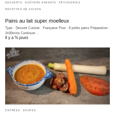
DESSERTS
GOÛTERS ENFANTS
PÂTISSERIES
RECETTES DE SAISON
Pains au lait super moelleux
Type : Dessert Cuisine : Française Pour : 8 petits pains Préparation :
1h30mins Continuer…
Il y a % jours
ENTRÉES
SOUPES