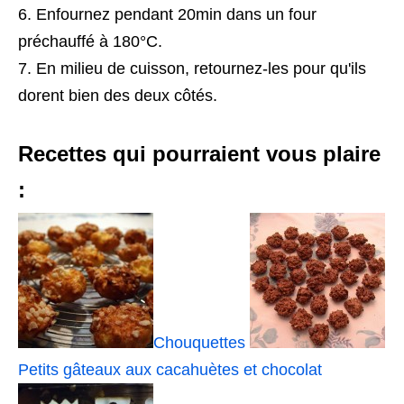
Enfournez pendant 20min dans un four
préchauffé à 180°C.
En milieu de cuisson, retournez-les pour qu'ils
dorent bien des deux côtés.
Recettes qui pourraient vous plaire
:
Chouquettes
Petits gâteaux aux cacahuètes et chocolat